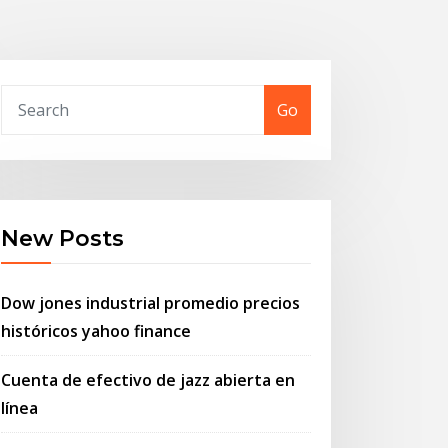
Go
New Posts
Dow jones industrial promedio precios
históricos yahoo finance
Cuenta de efectivo de jazz abierta en
línea