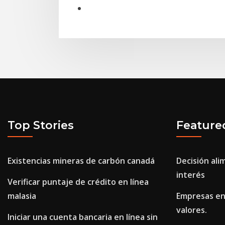
Top Stories
Feature
Existencias mineras de carbón canadá
Decisión ali
interés
Verificar puntaje de crédito en línea
malasia
Empresas en
valores.
Iniciar una cuenta bancaria en línea sin