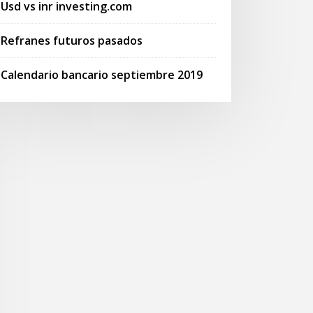
Usd vs inr investing.com
Refranes futuros pasados
Calendario bancario septiembre 2019