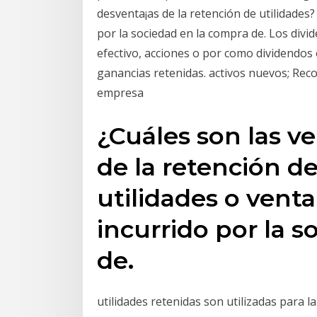
desventa¡as de la retención de utilidades? 
por la sociedad en la compra de. Los di
efectivo, acciones o por como dividendo
ganancias retenidas. activos nuevos; Rec
empresa
¿Cuáles son las ve
de la retención de
utilidades o venta
incurrido por la 
de.
utilidades retenidas son utilizadas para 