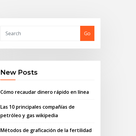
Go
New Posts
Cómo recaudar dinero rápido en línea
Las 10 principales compañías de
petróleo y gas wikipedia
Métodos de graficación de la fertilidad