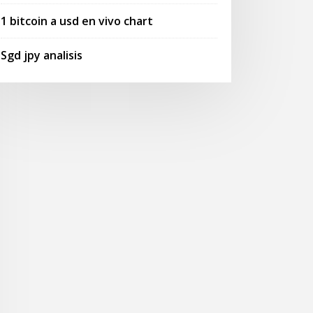
1 bitcoin a usd en vivo chart
Sgd jpy analisis