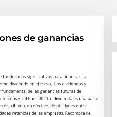
ones de ganancias
e fondos más significativos para financiar La
omo dividendo en efectivo, Los dividendos y
 fundamental de las ganancias futuras de
 retenidas y 24 Ene 2002 Un dividendo es una parte
 distribuida, en efectivo, de utilidades entre
lidades retenidas de las empresas. Recompra de