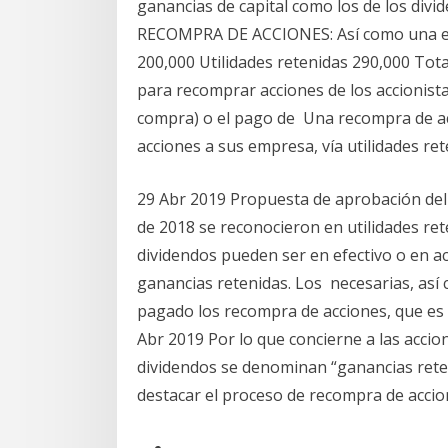
ganancias de capital como los de los divi
RECOMPRA DE ACCIONES: Así como una emp
200,000 Utilidades retenidas 290,000 Tot
para recomprar acciones de los accionista
compra) o el pago de Una recompra de a
acciones a sus empresa, vía utilidades rete
29 Abr 2019 Propuesta de aprobación del
de 2018 se reconocieron en utilidades re
dividendos pueden ser en efectivo o en a
ganancias retenidas. Los necesarias, así 
pagado los recompra de acciones, que es 
Abr 2019 Por lo que concierne a las accion
dividendos se denominan “ganancias reten
destacar el proceso de recompra de accio