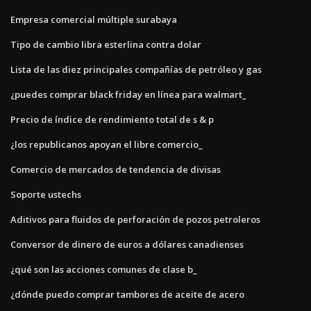
Empresa comercial múltiple surabaya
Tipo de cambio libra esterlina contra dolar
Lista de las diez principales compañías de petróleo y gas
¿puedes comprar black friday en línea para walmart_
Precio de índice de rendimiento total de s & p
¿los republicanos apoyan el libre comercio_
Comercio de mercados de tendencia de divisas
Soporte ustechs
Aditivos para fluidos de perforación de pozos petroleros
Conversor de dinero de euros a dólares canadienses
¿qué son las acciones comunes de clase b_
¿dónde puedo comprar tambores de aceite de acero