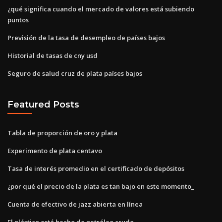
¿qué significa cuando el mercado de valores está subiendo
puntos
Previsión de la tasa de desempleo de países bajos
Historial de tasas de cny usd
Seguro de salud cruz de plata países bajos
Featured Posts
Tabla de proporción de oro y plata
Experimento de plata centavo
Tasa de interés promedio en el certificado de depósitos
¿por qué el precio de la plata es tan bajo en este momento_
Cuenta de efectivo de jazz abierta en línea
El plástico está hecho de petróleo crudo