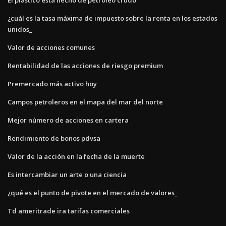
¿cuál es la tasa máxima de impuesto sobre la renta en los estados
unidos_
Valor de acciones comunes
Rentabilidad de las acciones de riesgo premium
Premercado más activo hoy
Campos petroleros en el mapa del mar del norte
Mejor número de acciones en cartera
Rendimiento de bonos pdvsa
Valor de la acción en la fecha de la muerte
Es intercambiar un arte o una ciencia
¿qué es el punto de pivote en el mercado de valores_
Td ameritrade ira tarifas comerciales