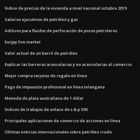
Índice de precios de la vivienda a nivel nacional octubre 2019
Salarios ejecutivos de petróleo y gas
Aditivos para fluidos de perforación de pozos petroleros
Eurjpy live market
Valor actual de un barril de petróleo
Explicar las barreras arancelarias y no arancelarias al comercio.
Mejor compra tarjetas de regalo en línea
Pago de impuestos profesional en línea telangana
Moneda de plata australiana de 1 dólar
Índices de trabajos de enlace de s & p 500
Principales aplicaciones de comercio de acciones en línea
Últimas noticias internacionales sobre petróleo crudo