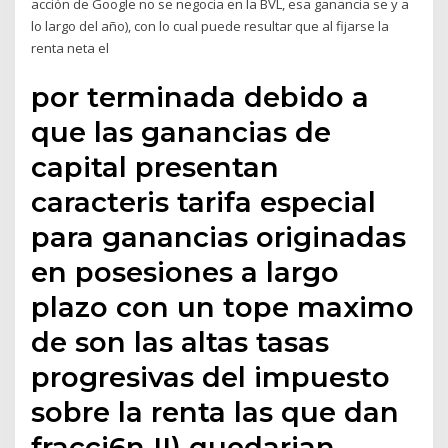
acción de Google no se negocia en la BVL, esa ganancia se y a
lo largo del año), con lo cual puede resultar que al fijarse la
renta neta el
por terminada debido a
que las ganancias de
capital presentan
caracteris tarifa especial
para ganancias originadas
en posesiones a largo
plazo con un tope maximo
de son las altas tasas
progresivas del impuesto
sobre la renta las que dan
fracci6n II) quedarian