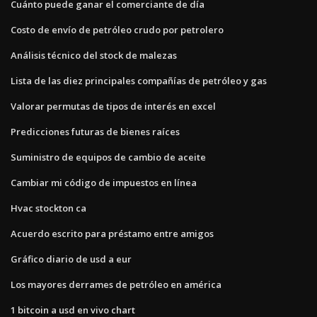
Cuánto puede ganar el comerciante de día
Costo de envío de petróleo crudo por petrolero
Análisis técnico del stock de malezas
Lista de las diez principales compañías de petróleo y gas
Valorar permutas de tipos de interés en excel
Predicciones futuras de bienes raíces
Suministro de equipos de cambio de aceite
Cambiar mi código de impuestos en línea
Hvac stockton ca
Acuerdo escrito para préstamo entre amigos
Gráfico diario de usd a eur
Los mayores derrames de petróleo en américa
1 bitcoin a usd en vivo chart