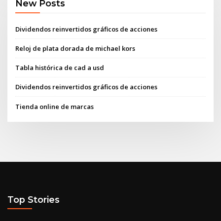
New Posts
Dividendos reinvertidos gráficos de acciones
Reloj de plata dorada de michael kors
Tabla histórica de cad a usd
Dividendos reinvertidos gráficos de acciones
Tienda online de marcas
Top Stories