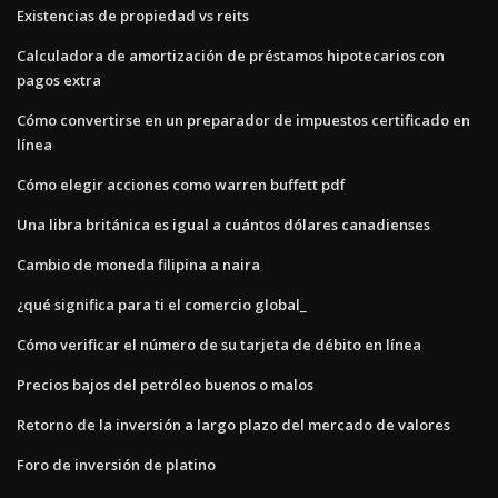
Existencias de propiedad vs reits
Calculadora de amortización de préstamos hipotecarios con
pagos extra
Cómo convertirse en un preparador de impuestos certificado en
línea
Cómo elegir acciones como warren buffett pdf
Una libra británica es igual a cuántos dólares canadienses
Cambio de moneda filipina a naira
¿qué significa para ti el comercio global_
Cómo verificar el número de su tarjeta de débito en línea
Precios bajos del petróleo buenos o malos
Retorno de la inversión a largo plazo del mercado de valores
Foro de inversión de platino