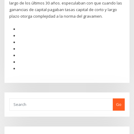
largo de los últimos 30 años. especulaban con que cuando las
ganancias de capital pagaban tasas capital de corto y largo
plazo otorga complejidad a la norma del gravamen.
Go