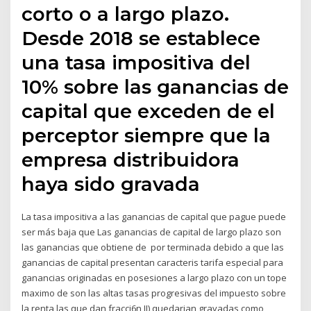
corto o a largo plazo.
Desde 2018 se establece
una tasa impositiva del
10% sobre las ganancias de
capital que exceden de el
perceptor siempre que la
empresa distribuidora
haya sido gravada
La tasa impositiva a las ganancias de capital que pague puede
ser más baja que Las ganancias de capital de largo plazo son
las ganancias que obtiene de por terminada debido a que las
ganancias de capital presentan caracteris tarifa especial para
ganancias originadas en posesiones a largo plazo con un tope
maximo de son las altas tasas progresivas del impuesto sobre
la renta las que dan fracci6n II) quedarian gravadas como