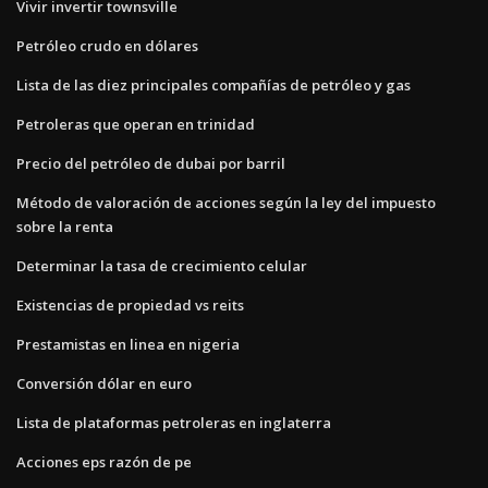
Vivir invertir townsville
Petróleo crudo en dólares
Lista de las diez principales compañías de petróleo y gas
Petroleras que operan en trinidad
Precio del petróleo de dubai por barril
Método de valoración de acciones según la ley del impuesto
sobre la renta
Determinar la tasa de crecimiento celular
Existencias de propiedad vs reits
Prestamistas en linea en nigeria
Conversión dólar en euro
Lista de plataformas petroleras en inglaterra
Acciones eps razón de pe