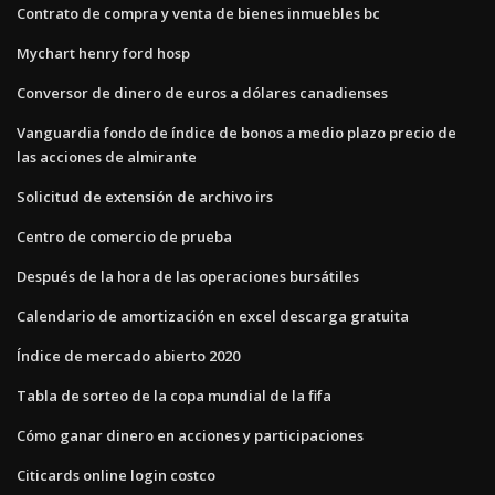
Contrato de compra y venta de bienes inmuebles bc
Mychart henry ford hosp
Conversor de dinero de euros a dólares canadienses
Vanguardia fondo de índice de bonos a medio plazo precio de
las acciones de almirante
Solicitud de extensión de archivo irs
Centro de comercio de prueba
Después de la hora de las operaciones bursátiles
Calendario de amortización en excel descarga gratuita
Índice de mercado abierto 2020
Tabla de sorteo de la copa mundial de la fifa
Cómo ganar dinero en acciones y participaciones
Citicards online login costco