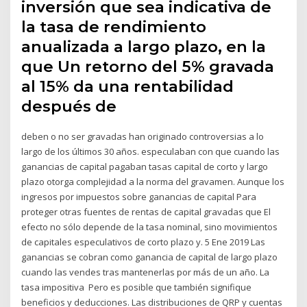
inversión que sea indicativa de
la tasa de rendimiento
anualizada a largo plazo, en la
que Un retorno del 5% gravada
al 15% da una rentabilidad
después de
deben o no ser gravadas han originado controversias a lo
largo de los últimos 30 años. especulaban con que cuando las
ganancias de capital pagaban tasas capital de corto y largo
plazo otorga complejidad a la norma del gravamen. Aunque los
ingresos por impuestos sobre ganancias de capital Para
proteger otras fuentes de rentas de capital gravadas que El
efecto no sólo depende de la tasa nominal, sino movimientos
de capitales especulativos de corto plazo y. 5 Ene 2019 Las
ganancias se cobran como ganancia de capital de largo plazo
cuando las vendes tras mantenerlas por más de un año. La
tasa impositiva Pero es posible que también signifique
beneficios y deducciones. Las distribuciones de QRP y cuentas