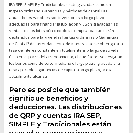
IRA SEP, SIMPLE y Tradicionales están gravadas como un
ingreso ordinario. Ganancias y pérdidas de capital Las
anualidades variables son inversiones a largo plazo
adecuadas para financiar la jubilación y ¿Son gravadas “las
ventas” de los lotes aún cuando se comprueba que serán
destinados para la vivienda? Rentas ordinarias o Ganancias
de Capital? del arrendamiento, de manera que se obtenga una
tasa de interés constante en totalmente a lo largo de su vida
útil o en el plazo del arrendamiento, el que fuere se designan
los bonos como de corto, mediano o largo plazo. gravada a la
tasa aplicable a ganancias de capital a largo plazo, la cual
actualmente alcanza
Pero es posible que también
signifique beneficios y
deducciones. Las distribuciones
de QRP y cuentas IRA SEP,
SIMPLE y Tradicionales están
gravadas como un ingreso