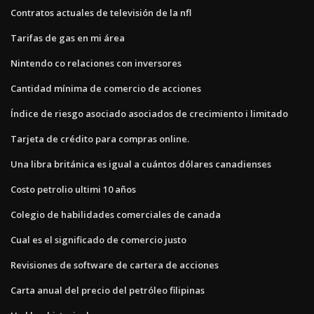
Contratos actuales de televisión de la nfl
Tarifas de gas en mi área
Nintendo co relaciones con inversores
Cantidad mínima de comercio de acciones
Índice de riesgo asociado asociados de crecimiento i limitado
Tarjeta de crédito para compras online.
Una libra británica es igual a cuántos dólares canadienses
Costo petrolio ultimi 10 años
Colegio de habilidades comerciales de canada
Cual es el significado de comercio justo
Revisiones de software de cartera de acciones
Carta anual del precio del petróleo filipinas