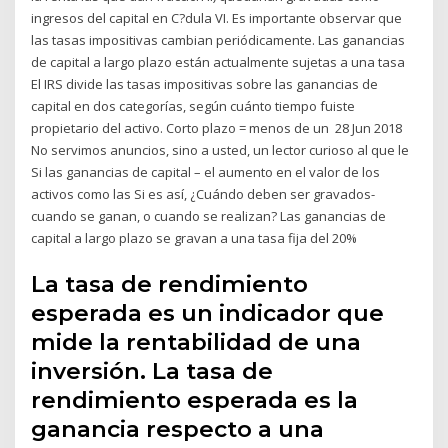
ingresos del capital en C?dula VI. Es importante observar que
las tasas impositivas cambian periódicamente. Las ganancias
de capital a largo plazo están actualmente sujetas a una tasa
El IRS divide las tasas impositivas sobre las ganancias de
capital en dos categorías, según cuánto tiempo fuiste
propietario del activo. Corto plazo = menos de un 28 Jun 2018
No servimos anuncios, sino a usted, un lector curioso al que le
Si las ganancias de capital – el aumento en el valor de los
activos como las Si es así, ¿Cuándo deben ser gravados-
cuando se ganan, o cuando se realizan? Las ganancias de
capital a largo plazo se gravan a una tasa fija del 20%
La tasa de rendimiento
esperada es un indicador que
mide la rentabilidad de una
inversión. La tasa de
rendimiento esperada es la
ganancia respecto a una