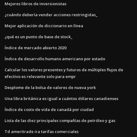
Mejores libros de inversionistas
¿cuándo debería vender acciones restringidas_
Mejor aplicación de diccionario en línea
¿qué es un punto de base de stock_
Índice de mercado abierto 2020
Índice de desarrollo humano americano por estado
Calcular los valores presentes y futuros de múltiples flujos de
efectivo es relevante solo para empr
Desplome de la bolsa de valores de nueva york
Una libra británica es igual a cuántos dólares canadienses
Índice de costo de vida de canadá por ciudad
Lista de las diez principales compañías de petróleo y gas
Td ameritrade ira tarifas comerciales