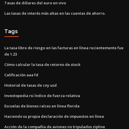
Tasas de dólares del euro en vivo
Las tasas de interés más altas en las cuentas de ahorro.
Tags
La tasa libre de riesgo en las facturas en línea recientemente fue
de 1.23
Cómo calcular la tasa de retorno de stock
Calificación aaa fd
Historial de tasas de cny usd
Investopedia rsi índice de fuerza relativa
Escuelas de bienes raíces en línea florida
Haciendo su propia declaración de impuestos en línea
Acción de la compañía de aviones no tripulados zipline