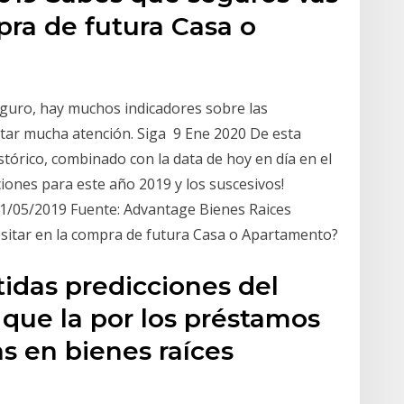
pra de futura Casa o
guro, hay muchos indicadores sobre las
star mucha atención. Siga 9 Ene 2020 De esta
stórico, combinado con la data de hoy en día en el
cciones para este año 2019 y los suscesivos!
31/05/2019 Fuente: Advantage Bienes Raices
sitar en la compra de futura Casa o Apartamento?
tidas predicciones del
que la por los préstamos
s en bienes raíces