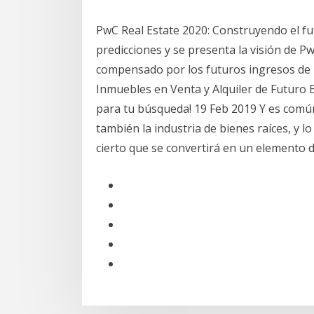
PwC Real Estate 2020: Construyendo el fu
predicciones y se presenta la visión de Pw
compensado por los futuros ingresos de 
Inmuebles en Venta y Alquiler de Futuro 
para tu búsqueda! 19 Feb 2019 Y es común 
también la industria de bienes raíces, y 
cierto que se convertirá en un elemento d