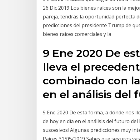
26 Dic 2019 Los bienes raíces son la mejo
pareja, tendrás la oportunidad perfecta d
predicciones del presidente Trump de qu
bienes raíces comerciales y la
9 Ene 2020 De est
lleva el precedent
combinado con la
en el análisis del
9 Ene 2020 De esta forma, a dónde nos lle
de hoy en día en el análisis del futuro de
suscesivos! Algunas predicciones muy in
Raices 31/05/2019 Sabes que seguros vas 