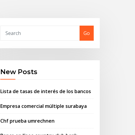
Go
New Posts
Lista de tasas de interés de los bancos
Empresa comercial múltiple surabaya
Chf prueba umrechnen