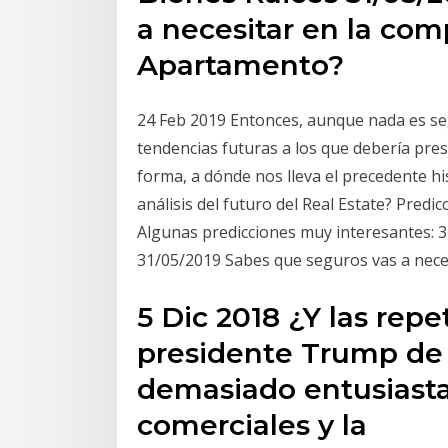
a necesitar en la com
Apartamento?
24 Feb 2019 Entonces, aunque nada es se
tendencias futuras a los que debería pre
forma, a dónde nos lleva el precedente hi
análisis del futuro del Real Estate? Predi
Algunas predicciones muy interesantes: 
31/05/2019 Sabes que seguros vas a nece
5 Dic 2018 ¿Y las repe
presidente Trump de 
demasiado entusiasta
comerciales y la