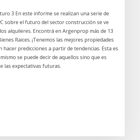
turo 3 En este informe se realizan una serie de
C sobre el futuro del sector construcción se ve
los alquileres. Encontrá en Argenprop más de 13
Bienes Raices. ¡Tenemos las mejores propiedades
hacer predicciones a partir de tendencias. Esta es
lo mismo se puede decir de aquellos sino que es
e las expectativas futuras.