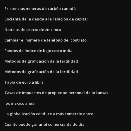
Existencias mineras de carbón canadá
Cociente de la deuda a la relación de capital
Noticias de precio de zinc mcx
Cambiar el número de teléfono del contrato
Fondos de índice de bajo costo india
Métodos de graficación de la fertilidad
Métodos de graficación de la fertilidad
Tabla de euro a libra
Tasas de impuestos de propiedad personal de arkansas
Ipc mexico anual
La globalización conduce a más comercio entre
Cuánto puede ganar el comerciante de día