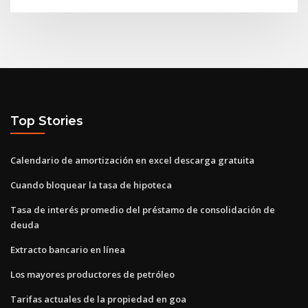
Top Stories
Calendario de amortización en excel descarga gratuita
Cuando bloquear la tasa de hipoteca
Tasa de interés promedio del préstamo de consolidación de
deuda
Extracto bancario en línea
Los mayores productores de petróleo
Tarifas actuales de la propiedad en goa