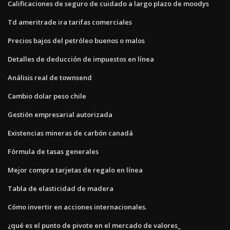
Calificaciones de seguro de cuidado a largo plazo de moodys
Td ameritrade ira tarifas comerciales
Precios bajos del petróleo buenos o malos
Detalles de deducción de impuestos en línea
Análisis real de townsend
Cambio dolar peso chile
Gestión empresarial autorizada
Existencias mineras de carbón canadá
Fórmula de tasas generales
Mejor compra tarjetas de regalo en línea
Tabla de elasticidad de madera
Cómo invertir en acciones internacionales.
¿qué es el punto de pivote en el mercado de valores_