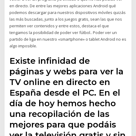
en directo. De entre las mejores aplicaciones Android qué
podemos descargar para nuestros dispositivos móviles quizás
las más buscadas, junto a los juegos gratis, sean las que nos
permiten ver contenidos y entre estos, destaca el que
tengamos la posibilidad de poder ver fútbol.. Poder ver un
partido de liga en nuestro «smartphone» o tablet Android no es
algo imposible.
Existe infinidad de
páginas y webs para ver la
TV online en directo en
España desde el PC. En el
día de hoy hemos hecho
una recopilación de las
mejores para que podáis
ver la televisión gratis y sin