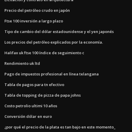
Precio del petróleo crudo en japón
Ftse 100 inversión a largo plazo
Tipo de cambio del dólar estadounidense y el yen japonés
Los precios del petróleo explicados por la economía.
Halifax uk ftse 100 índice de seguimiento c
Rendimiento uk ltd
Pago de impuestos profesional en línea telangana
Tabla de pagos para tn efectivo
Tabla de topping de pizza de papa johns
Costo petrolio ultimi 10 años
Conversión dólar en euro
¿por qué el precio de la plata es tan bajo en este momento_