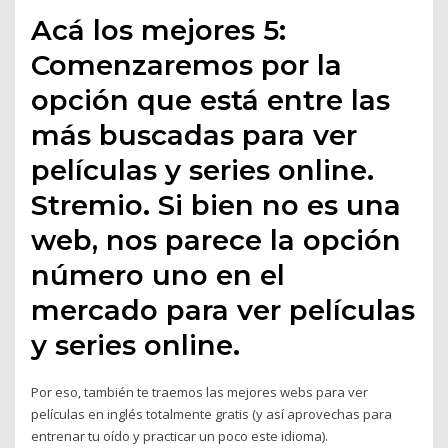
Acá los mejores 5:
Comenzaremos por la
opción que está entre las
más buscadas para ver
películas y series online.
Stremio. Si bien no es una
web, nos parece la opción
número uno en el
mercado para ver películas
y series online.
Por eso, también te traemos las mejores webs para ver
películas en inglés totalmente gratis (y así aprovechas para
entrenar tu oído y practicar un poco este idioma).