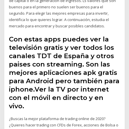
de capital o en la generación de ingresos. Ls valores que son
buenos para el primero no suelen ser buenos para el
segundo. Para elegir las mejores empresas para invertir,
identifica lo que quieres lograr. A continuación, estudia el
mercado para encontrar y buscar posibles candidatos.
Con estas apps puedes ver la
televisión gratis y ver todos los
canales TDT de España y otros
paises con streaming. Son las
mejores aplicaciones apk gratis
para Android pero también para
iphone.Ver la TV por internet
con el móvil en directo y en
vivo.
¿Buscas la mejor plataforma de trading online de 2020?
¿Quieres hacer trading con CFDs de Forex, acciones de Bolsa o