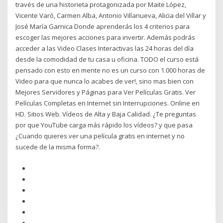
través de una historieta protagonizada por Maite López,
Vicente Varó, Carmen Alba, Antonio Villanueva, Alicia del Villar y
José María Garnica Donde aprenderás los 4 criterios para
escoger las mejores acciones para invertir. Además podrás
acceder a las Video Clases Interactivas las 24 horas del día
desde la comodidad de tu casa u oficina. TODO el curso está
pensado con esto en mente no es un curso con 1.000 horas de
Video para que nunca lo acabes de ver!, sino mas bien con
Mejores Servidores y Páginas para Ver Películas Gratis. Ver
Películas Completas en Internet sin Interrupciones. Online en
HD. Sitios Web. Vídeos de Alta y Baja Calidad. ¿Te preguntas
por que YouTube carga más rápido los vídeos? y que pasa
¿Cuando quieres ver una película gratis en internet y no
sucede de la misma forma?.