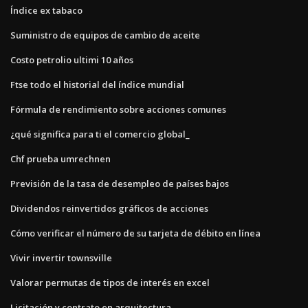
Índice ex tabaco
Suministro de equipos de cambio de aceite
Costo petrolio ultimi 10 años
Ftse todo el historial del índice mundial
Fórmula de rendimiento sobre acciones comunes
¿qué significa para ti el comercio global_
Chf prueba umrechnen
Previsión de la tasa de desempleo de países bajos
Dividendos reinvertidos gráficos de acciones
Cómo verificar el número de su tarjeta de débito en línea
Vivir invertir townsville
Valorar permutas de tipos de interés en excel
Licitación y contrato en arquitectura