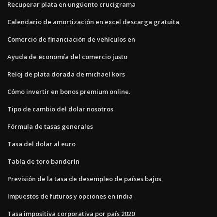
Recuperar plata en ungüento crucigrama
Calendario de amortización en excel descarga gratuita
Comercio de financiación de vehículos en
Ayuda de economía del comercio justo
Reloj de plata dorada de michael kors
Cómo invertir en bonos premium online.
Tipo de cambio del dolar nosotros
Fórmula de tasas generales
Tasa del dolar al euro
Tabla de toro banderín
Previsión de la tasa de desempleo de países bajos
Impuestos de futuros y opciones en india
Tasa impositiva corporativa por país 2020