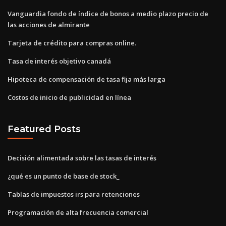
Vanguardia fondo de índice de bonos a medio plazo precio de
las acciones de almirante
Tarjeta de crédito para compras online.
Tasa de interés objetivo canadá
Hipoteca de compensación de tasa fija más larga
Costos de inicio de publicidad en línea
Featured Posts
Decisión alimentada sobre las tasas de interés
¿qué es un punto de base de stock_
Tablas de impuestos irs para retenciones
Programación de alta frecuencia comercial