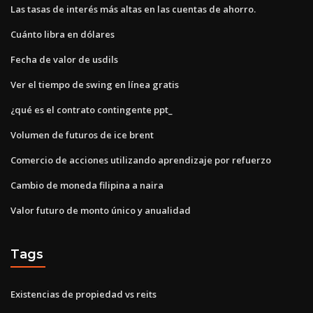
Las tasas de interés más altas en las cuentas de ahorro.
Cuánto libra en dólares
Fecha de valor de usdils
Ver el tiempo de swing en línea gratis
¿qué es el contrato contingente ppt_
Volumen de futuros de ice brent
Comercio de acciones utilizando aprendizaje por refuerzo
Cambio de moneda filipina a naira
Valor futuro de monto único y anualidad
Tags
Existencias de propiedad vs reits