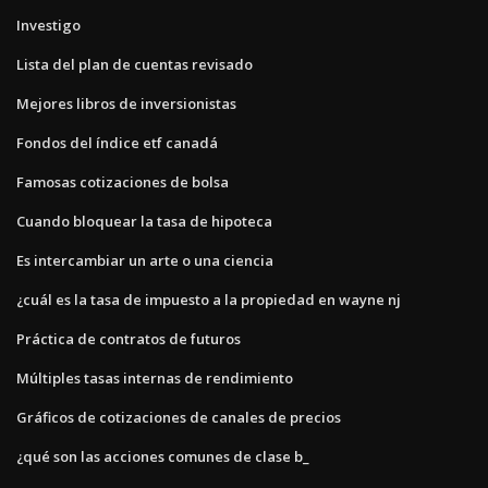
Investigo
Lista del plan de cuentas revisado
Mejores libros de inversionistas
Fondos del índice etf canadá
Famosas cotizaciones de bolsa
Cuando bloquear la tasa de hipoteca
Es intercambiar un arte o una ciencia
¿cuál es la tasa de impuesto a la propiedad en wayne nj
Práctica de contratos de futuros
Múltiples tasas internas de rendimiento
Gráficos de cotizaciones de canales de precios
¿qué son las acciones comunes de clase b_