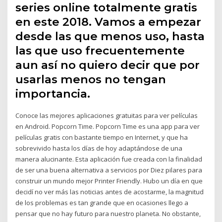
series online totalmente gratis
en este 2018. Vamos a empezar
desde las que menos uso, hasta
las que uso frecuentemente
aun así no quiero decir que por
usarlas menos no tengan
importancia.
Conoce las mejores aplicaciones gratuitas para ver películas
en Android. Popcorn Time. Popcorn Time es una app para ver
películas gratis con bastante tiempo en Internet, y que ha
sobrevivido hasta los días de hoy adaptándose de una
manera alucinante. Esta aplicación fue creada con la finalidad
de ser una buena alternativa a servicios por Diez pilares para
construir un mundo mejor Printer Friendly. Hubo un día en que
decidí no ver más las noticias antes de acostarme, la magnitud
de los problemas es tan grande que en ocasiones llego a
pensar que no hay futuro para nuestro planeta. No obstante,