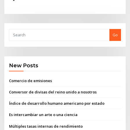
Go
New Posts
Comercio de emisiones
Conversor de divisas del reino unido a nosotros
Índice de desarrollo humano americano por estado
Es intercambiar un arte o una ciencia
Múltiples tasas internas de rendimiento