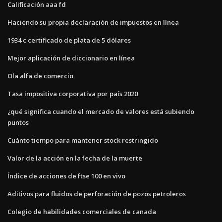
Calificación aaa fd
Haciendo su propia declaración de impuestos en línea
1934 c certificado de plata de 5 dólares
Mejor aplicación de diccionario en línea
Ola alfa de comercio
Tasa impositiva corporativa por país 2020
¿qué significa cuando el mercado de valores está subiendo
puntos
Cuánto tiempo para mantener stock restringido
Valor de la acción en la fecha de la muerte
Índice de acciones de ftse 100 en vivo
Aditivos para fluidos de perforación de pozos petroleros
Colegio de habilidades comerciales de canada