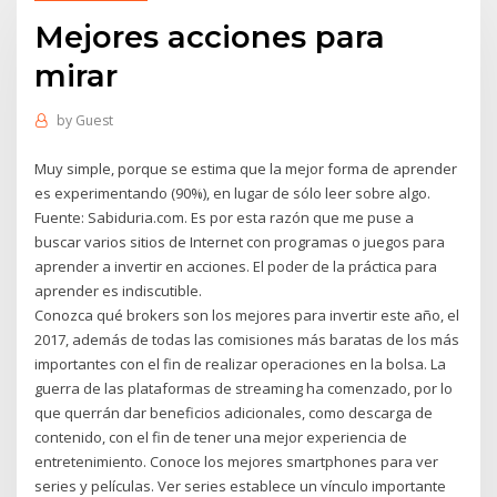
Mejores acciones para
mirar
by
Guest
Muy simple, porque se estima que la mejor forma de aprender
es experimentando (90%), en lugar de sólo leer sobre algo.
Fuente: Sabiduria.com. Es por esta razón que me puse a
buscar varios sitios de Internet con programas o juegos para
aprender a invertir en acciones. El poder de la práctica para
aprender es indiscutible.
Conozca qué brokers son los mejores para invertir este año, el
2017, además de todas las comisiones más baratas de los más
importantes con el fin de realizar operaciones en la bolsa. La
guerra de las plataformas de streaming ha comenzado, por lo
que querrán dar beneficios adicionales, como descarga de
contenido, con el fin de tener una mejor experiencia de
entretenimiento. Conoce los mejores smartphones para ver
series y películas. Ver series establece un vínculo importante